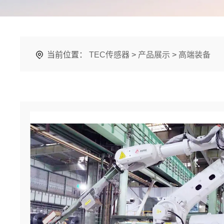
当前位置：
TEC传感器
>
产品展示
>
高端装备