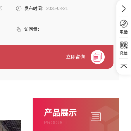
型）
发布时间：
2025-08-21
访问量：
电话
微信
立即咨询
产品展示
PRODUCT