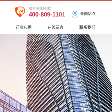
服务热线热线：
400-809-1101
全国站点
心
行业应用
在线留言
联系我们