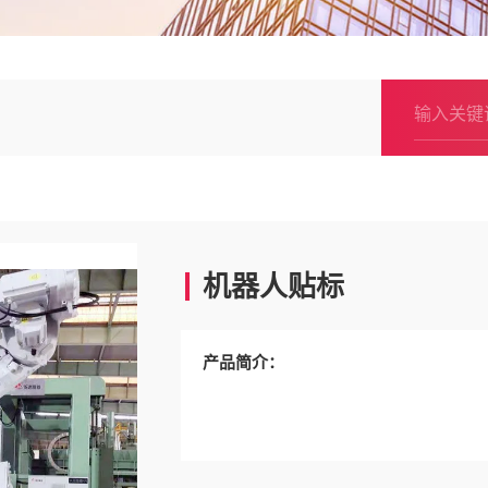
机器人贴标
产品简介：