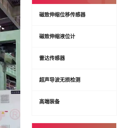
磁致伸缩位移传感器
磁致伸缩液位计
雷达传感器
超声导波无损检测
高端装备