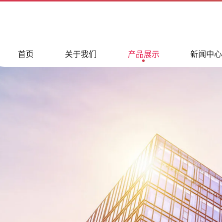
首页
关于我们
产品展示
新闻中