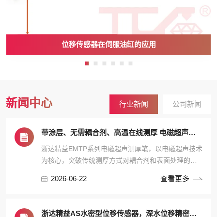
位移传感器在伺服油缸的应用
新闻中心
行业新闻
公司新闻
带涂层、无需耦合剂、高温在线测厚 电磁超声测厚笔让工业测厚更简单
浙达精益EMTP系列电磁超声测厚笔，以电磁超声技术
为核心，突破传统测厚方式对耦合剂和表面处理的依
赖，在高温、带涂层、粗糙表面等复杂工况下依然能
2026-06-22
查看更多
够实现高效、精准测量。
浙达精益AS水密型位移传感器，深水位移精密测量