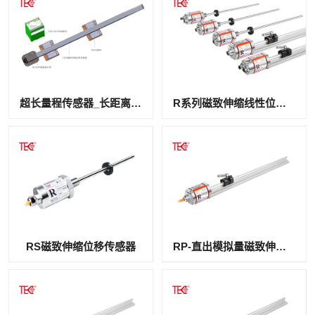
超长量程传感器_长距离磁致伸缩绝对式位移
R系列磁致伸缩线性位移传感器
RS磁致伸缩位移传感器
RP-直出模拟量磁致伸缩位移传感器