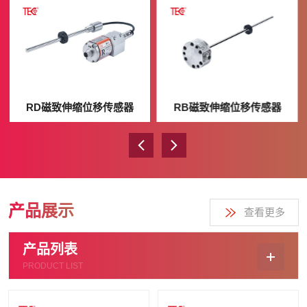
RD磁致伸缩位移传感器
RB磁致伸缩位移传感器
产品展示
查看更多
产品列表
PRODUCT LIST