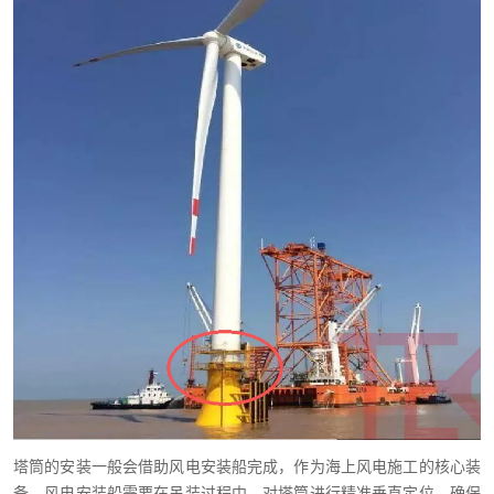
塔筒
的安装一般会借助风电安装船完成，作为海上风电施工的核心装
备，风电安装船需要在吊装过程中，对塔筒进行精准垂直定位，确保