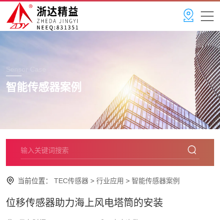
Sensor Case
智能传感器案例
当前位置：
TEC传感器
>
行业应用
>
智能传感器案例
位移传感器助力海上风电塔筒的安装