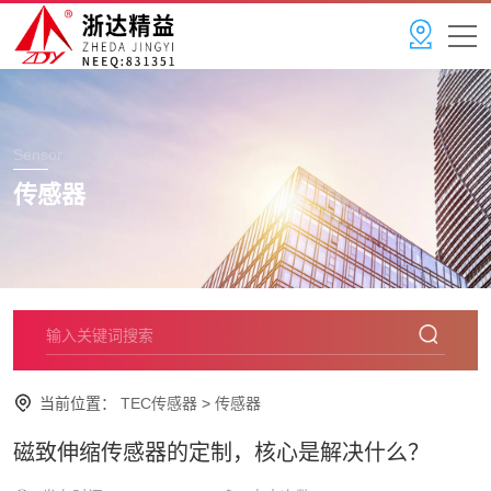
Sensor
传感器
当前位置：
TEC传感器
>
传感器
磁致伸缩传感器的定制，核心是解决什么？