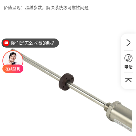
价值呈现：超越参数，解决系统级可靠性问题
你们是怎么收费的呢？
电话