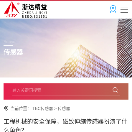
Sensor
传感器
当前位置：
TEC传感器
>
传感器
工程机械的安全保障，磁致伸缩传感器扮演了什
么角色？