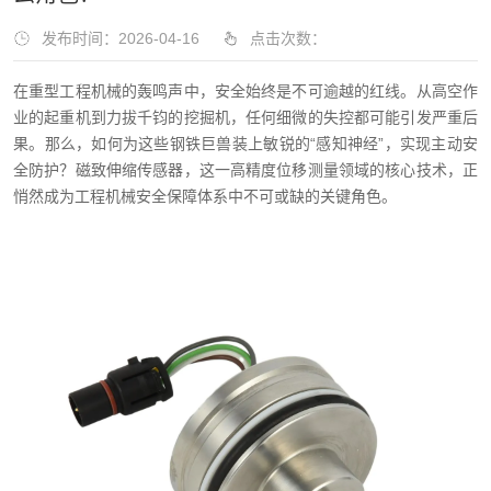
发布时间：2026-04-16
点击次数：
在重型工程机械的轰鸣声中，安全始终是不可逾越的红线。从高空作
业的起重机到力拔千钧的挖掘机，任何细微的失控都可能引发严重后
果。那么，如何为这些钢铁巨兽装上敏锐的“感知神经”，实现主动安
全防护？磁致伸缩传感器，这一高精度位移测量领域的核心技术，正
悄然成为工程机械安全保障体系中不可或缺的关键角色。