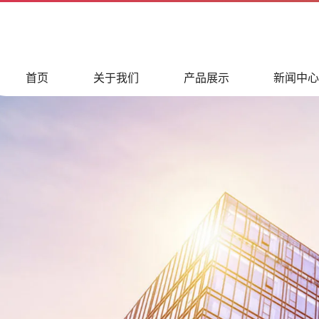
首页
关于我们
产品展示
新闻中