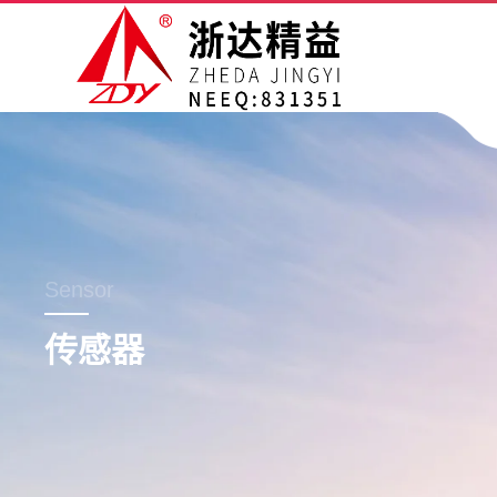
Sensor
传感器