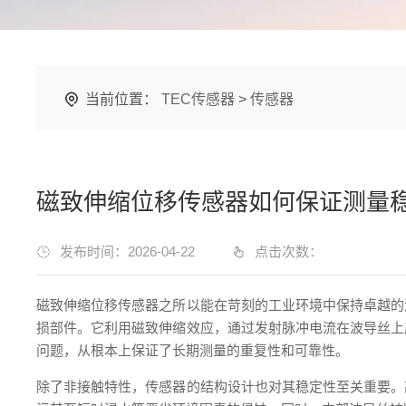
当前位置：
TEC传感器
>
传感器
磁致伸缩位移传感器如何保证测量
发布时间：2026-04-22
点击次数：
磁致伸缩位移传感器之所以能在苛刻的工业环境中保持卓越的
损部件。它利用磁致伸缩效应，通过发射脉冲电流在波导丝上
问题，从根本上保证了长期测量的重复性和可靠性。
除了非接触特性，传感器的结构设计也对其稳定性至关重要。