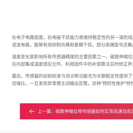
在电子电路层面，抗电磁干扰能力是维持稳定性的另一道防线
滤波电路，能够有效抑制共模和差模干扰。部分高端型号还集
温度变化是影响所有传感器精度的主要因素之一，磁致伸缩位
在内部集成温度感应元件，利用固件中的补偿算法实时修正声
最后，传感器的初始校准与自诊断功能也为长期稳定性提供了
信噪比，一旦发现异常便主动输出告警。这种“预防性维护”
上一篇：
磁致伸缩位移传感器如何实现高速动态