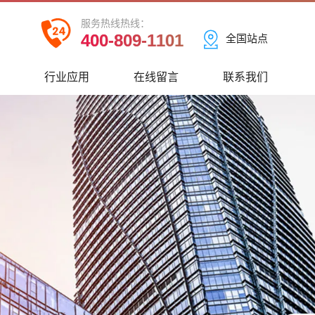
服务热线热线：
400-809-1101
全国站点
心
行业应用
在线留言
联系我们