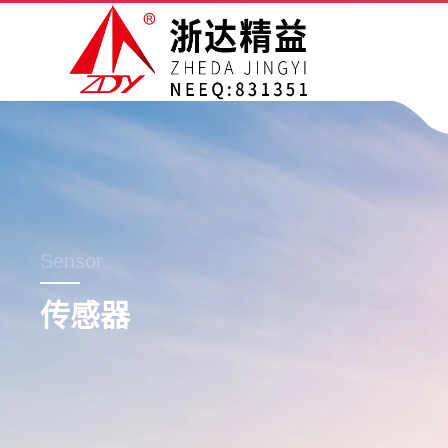
Sensor
传感器