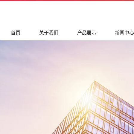
首页
关于我们
产品展示
新闻中