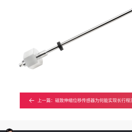
上一篇：
磁致伸缩位移传感器为何能实现长行程