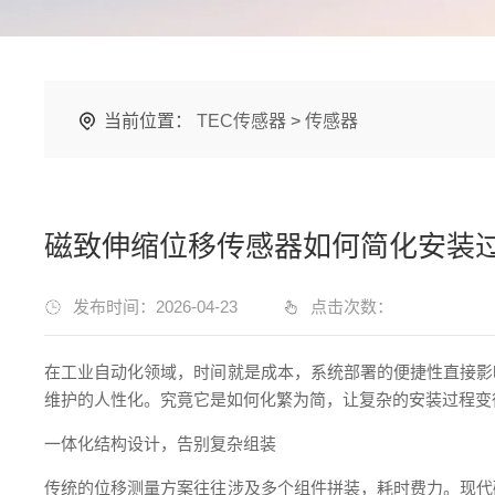
当前位置：
TEC传感器
>
传感器
磁致伸缩位移传感器如何简化安装
发布时间：2026-04-23
点击次数：
在工业自动化领域，时间就是成本，系统部署的便捷性直接影
维护的人性化。究竟它是如何化繁为简，让复杂的安装过程变
一体化结构设计，告别复杂组装
传统的位移测量方案往往涉及多个组件拼装，耗时费力。现代