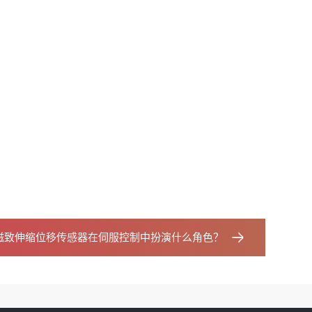
磁致伸缩位移传感器在伺服控制中扮演什么角色？