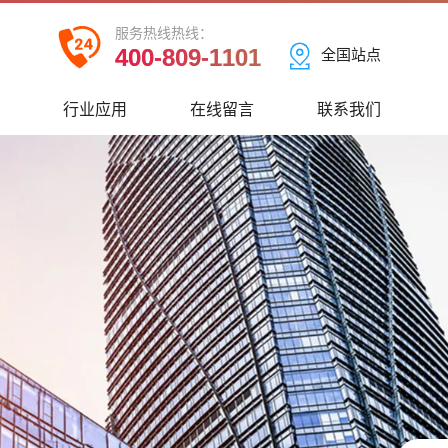
服务热线热线：
400-809-1101
全国站点
心
行业应用
在线留言
联系我们