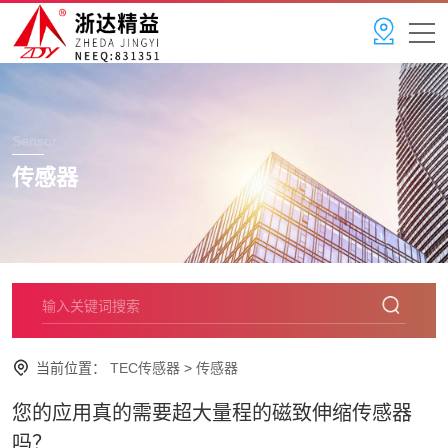
Sensor
传感器
当前位置：
TEC传感器
>
传感器
您的应用真的需要超大量程的磁致伸缩传感器
吗？