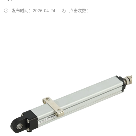
发布时间：2026-04-24
点击次数：