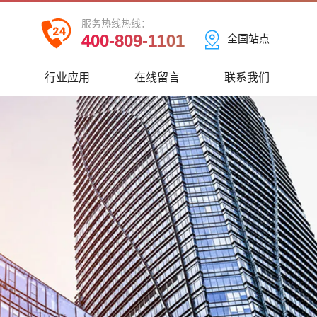
服务热线热线：
400-809-1101
全国站点
心
行业应用
在线留言
联系我们