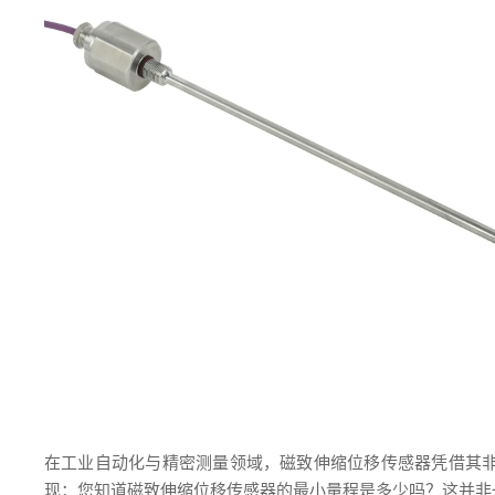
在工业自动化与精密测量领域，磁致伸缩位移传感器凭借其
现：您知道磁致伸缩位移传感器的最小量程是多少吗？这并非