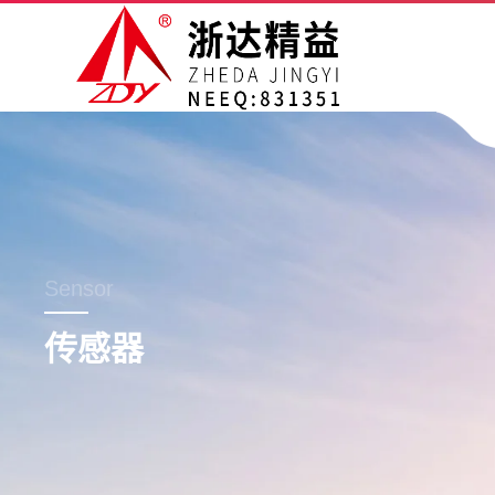
Sensor
传感器