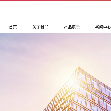
首页
关于我们
产品展示
新闻中