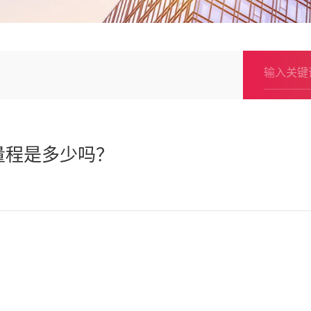
量程是多少吗？