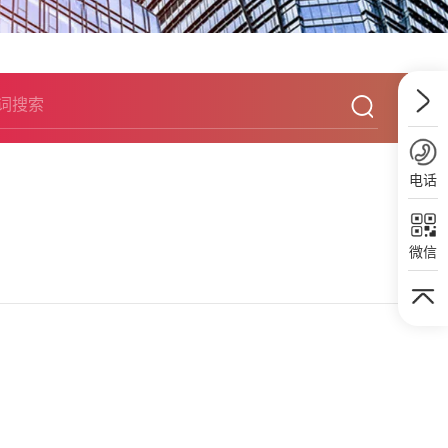
电话
微信