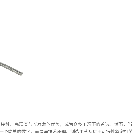
非接触、高精度与长寿命的优势，成为众多工况下的首选。然而，当
一个简单的数字，而是与技术原理、制造工艺及应用可行性紧密相关