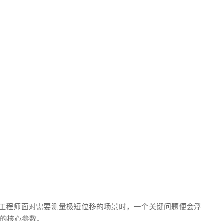
工程师面对需要测量极短位移的场景时，一个关键问题便会浮
的核心参数。