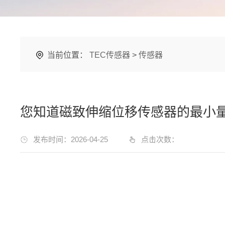
当前位置：
TEC传感器
>
传感器
您知道磁致伸缩位移传感器的最小
发布时间：2026-04-25
点击次数：