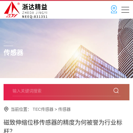
Sensor
传感器
当前位置：
TEC传感器
>
传感器
磁致伸缩位移传感器的精度为何被誉为行业标
杆？