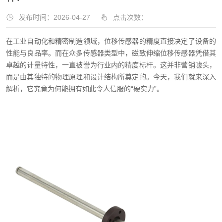
发布时间：2026-04-27
点击次数：
在工业自动化和精密制造领域，位移传感器的精度直接决定了设备的
性能与良品率。而在众多传感器类型中，磁致伸缩位移传感器凭借其
卓越的计量特性，一直被誉为行业内的精度标杆。这并非营销噱头，
而是由其独特的物理原理和设计结构所奠定的。今天，我们就来深入
解析，它究竟为何能拥有如此令人信服的“硬实力”。