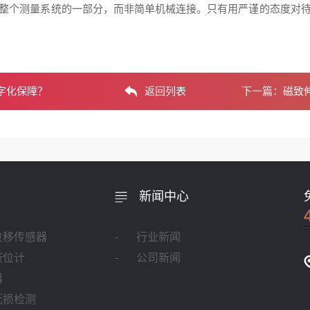
整个测量系统的一部分，而非简单机械连接。只有用严谨的态度对
字化保障？
返回列表
下一篇：
磁致
新闻中心
位移传感器
行业新闻
液位计
公司新闻
器
无损检测