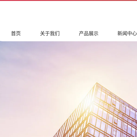
首页
关于我们
产品展示
新闻中