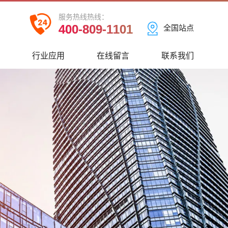
服务热线热线：
400-809-1101
全国站点
心
行业应用
在线留言
联系我们