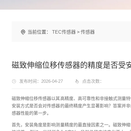
当前位置：
TEC传感器
>
传感器
磁致伸缩位移传感器的精度是否受
发布时间：2026-04-27
点击次数：
磁致伸缩位移传感器以其高精度、高可靠性和非接触式测量特
安装方式是否会对传感器的最终精度产生显著影响？答案并非
感器性能的第一步。
首先，安装角度是影响测量精度的最直接因素之一。磁致伸缩