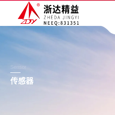
Sensor
传感器