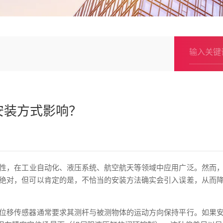
安装方式影响？
性，在工业自动化、液压系统、航空航天等领域中应用广泛。然而
绝对，但可以肯定的是，不恰当的安装方法确实会引入误差，从而
位移传感器通常要求其测杆与被测物体的运动方向保持平行。如果