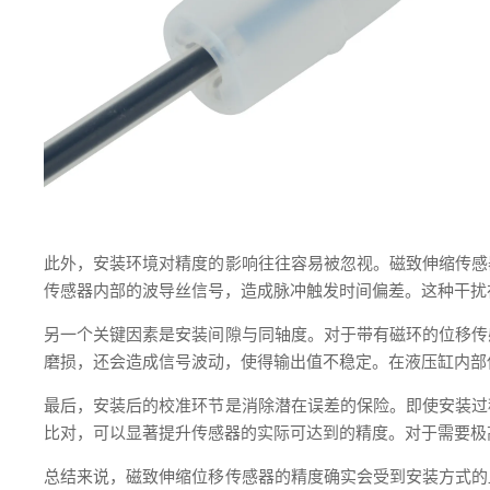
此外，安装环境对精度的影响往往容易被忽视。磁致伸缩传感
传感器内部的波导丝信号，造成脉冲触发时间偏差。这种干扰
另一个关键因素是安装间隙与同轴度。对于带有磁环的位移传
磨损，还会造成信号波动，使得输出值不稳定。在液压缸内部
最后，安装后的校准环节是消除潜在误差的保险。即使安装过
比对，可以显著提升传感器的实际可达到的精度。对于需要极
总结来说，磁致伸缩位移传感器的精度确实会受到安装方式的