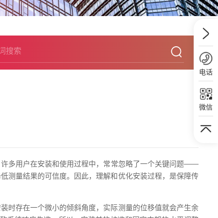
电话
微信
，许多用户在安装和使用过程中，常常忽略了一个关键问题——
降低测量结果的可信度。因此，理解和优化安装过程，是保障传
安装时存在一个微小的倾斜角度，实际测量的位移值就会产生余