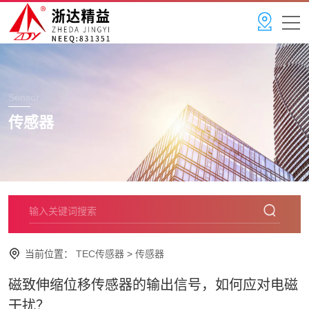
Sensor
传感器
当前位置：
TEC传感器
>
传感器
磁致伸缩位移传感器的输出信号，如何应对电磁
干扰？