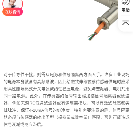
电话
对于传导性干扰，则需从电源和信号隔离两方面入手。许多工业现场
的电源本身就含有高频谐波，因此给磁致伸缩位移传感器供电时应采
用高性能隔离式开关电源或线性稳压电源，避免与变频器、电机共用
同一路电源。此外，在传感器的信号输出端加装信号隔离器或滤波
器，例如无源RC低通滤波器或有源隔离模块，可以有效滤除高频尖
峰脉冲，保证4-20mA信号的纯净度。特别需要注意的是，信号隔离
器必须与传感器的输出类型（模拟量或数字量）匹配，否则可能造成
信号衰减或响应滞后。