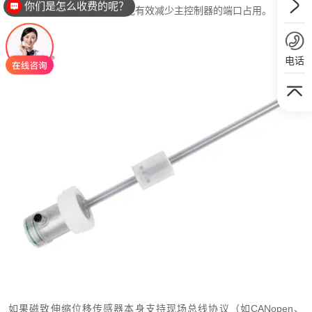
你们是怎么收费的呢？
度测量和运动控制中常见，能有效减少主控制器的端口占用。
电话
如果磁致伸缩位移传感器本身支持现场总线协议（如CANopen、