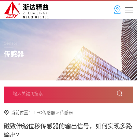
Sensor
传感器
当前位置：
TEC传感器
>
传感器
磁致伸缩位移传感器的输出信号，如何实现多路
输出？