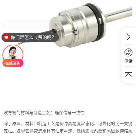
你们是怎么收费的呢？
电话
波导管的材料与制造工艺：确保信号一致性
除了原理，材料和制造工艺是保障高精度常态化、可靠化的另一关键
支柱。波导管通常选用具有恒定声速、低线膨胀系数和高磁致伸缩系