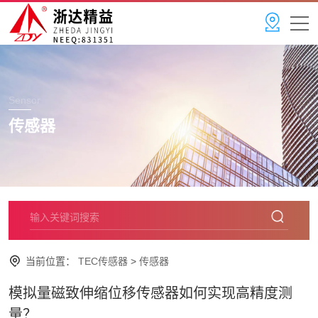
Sensor
传感器
当前位置：
TEC传感器
>
传感器
模拟量磁致伸缩位移传感器如何实现高精度测
量？