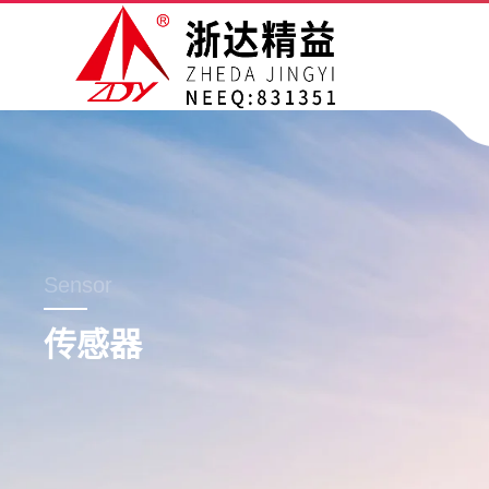
Sensor
传感器