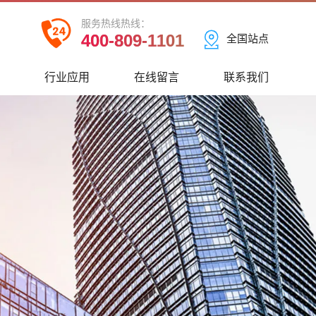
服务热线热线：
400-809-1101
全国站点
心
行业应用
在线留言
联系我们