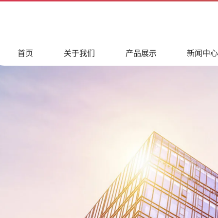
首页
关于我们
产品展示
新闻中