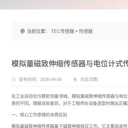
当前位置：
TEC传感器
>
传感器
模拟量磁致伸缩传感器与电位计式
发布时间：2026-04-30
点击次数：
在工业自动化与精密测量领域，模拟量磁致伸缩传感器与电位
质的不同。理解这些差异，对于工程师在设备选型时做出正确
一、核心工作原理的本质区别
模拟量磁致伸缩传感器基于磁致伸缩效应工作。它主要由波导