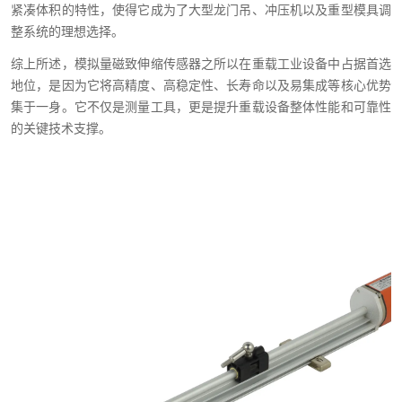
紧凑体积的特性，使得它成为了大型龙门吊、冲压机以及重型模具调
整系统的理想选择。
综上所述，模拟量磁致伸缩传感器之所以在重载工业设备中占据首选
地位，是因为它将高精度、高稳定性、长寿命以及易集成等核心优势
集于一身。它不仅是测量工具，更是提升重载设备整体性能和可靠性
的关键技术支撑。