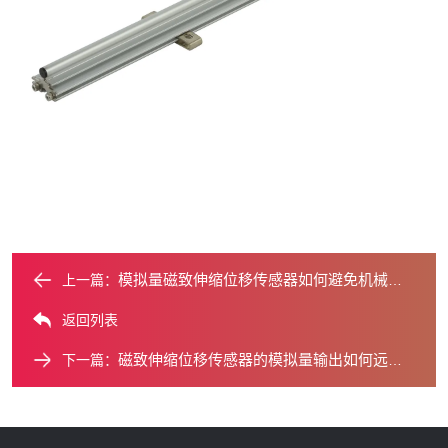
模拟量磁致伸缩位移传感器如何避免机械磨损误差？
上一篇：
返回列表
磁致伸缩位移传感器的模拟量输出如何远传？
下一篇：