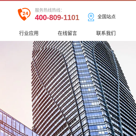
服务热线热线：
400-809-1101
全国站点
心
行业应用
在线留言
联系我们