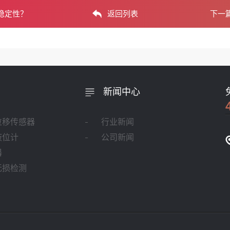
稳定性？
返回列表
下一
新闻中心
位移传感器
行业新闻
液位计
公司新闻
器
无损检测