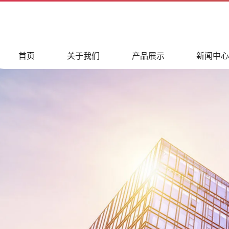
首页
关于我们
产品展示
新闻中