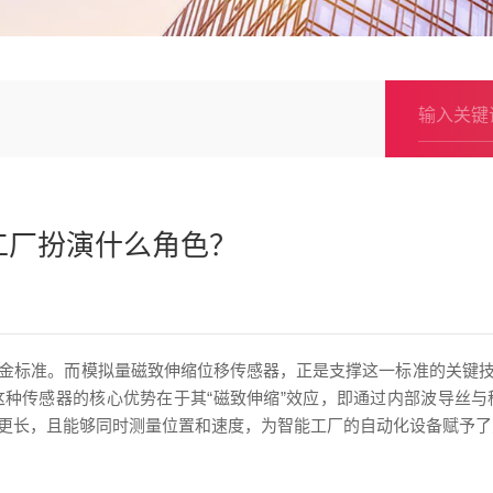
工厂扮演什么角色？
金标准。而模拟量磁致伸缩位移传感器，正是支撑这一标准的关键
种传感器的核心优势在于其“磁致伸缩”效应，即通过内部波导丝
更长，且能够同时测量位置和速度，为智能工厂的自动化设备赋予了更