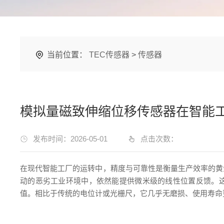
当前位置：
TEC传感器
>
传感器
模拟量磁致伸缩位移传感器在智能
发布时间：2026-05-01
点击次数：
在现代智能工厂的运转中，精度与可靠性是衡量生产效率的黄
动的恶劣工业环境中，依然能提供微米级的线性位置反馈。这
值。相比于传统的电位计或光栅尺，它几乎无磨损、使用寿命