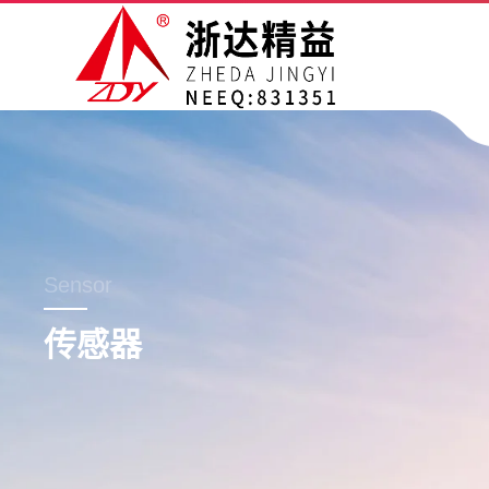
Sensor
传感器