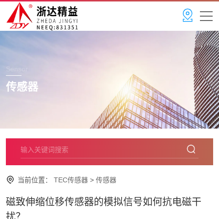
Sensor
传感器
当前位置：
TEC传感器
>
传感器
磁致伸缩位移传感器的模拟信号如何抗电磁干
扰？