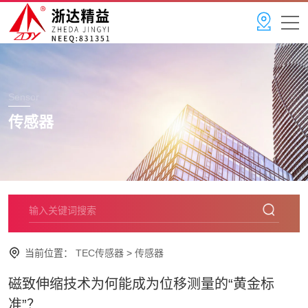
Sensor
传感器
当前位置：
TEC传感器
>
传感器
磁致伸缩技术为何能成为位移测量的“黄金标
准”？