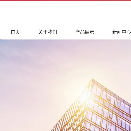
首页
关于我们
产品展示
新闻中