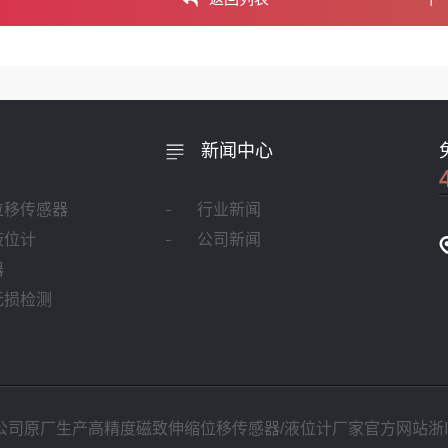
新闻中心
位移传感器
行业新闻
液位计
公司新闻
器
无损检测
公司原厂生产高精度磁致伸缩位移传感器/液位计厂家官方网站
浙I