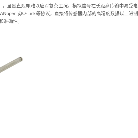
信号），虽然直观却难以应对复杂工况。模拟信号在长距离传输中易受
ANopen或IO-Link等协议，直接将传感器内部的高精度数据
和准确性。