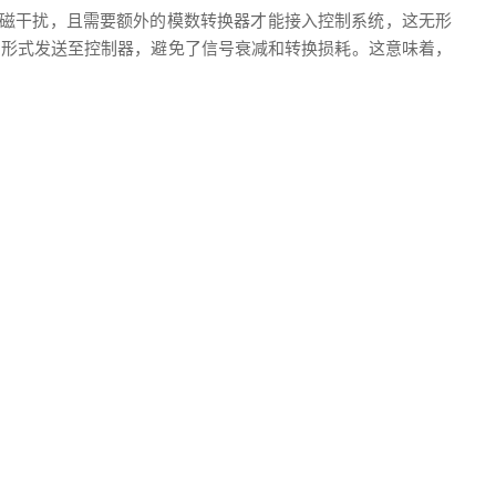
电磁干扰，且需要额外的模数转换器才能接入控制系统，这无形
以二进制形式发送至控制器，避免了信号衰减和转换损耗。这意味着，