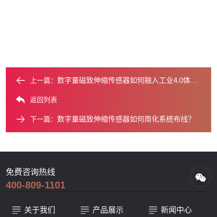
数字量磁致伸缩传感器如何融入工业4.0体系？
上一篇：
返回列表
数字量磁致伸缩传感器如何简化系统布线？
下一篇：
免费咨询热线
400-809-1101
关于我们
产品展示
新闻中心