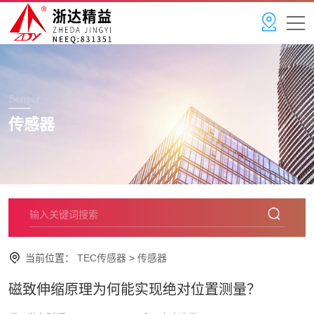
Sensor
传感器
当前位置：
TEC传感器
>
传感器
磁致伸缩原理为何能实现绝对位置测量？