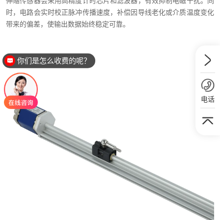
伸缩传感器会采用高精度计时芯片和滤波器，有效抑制电磁干扰。同
时，电路会实时校正脉冲传播速度，补偿因导线老化或介质温度变化
带来的偏差，使输出数据始终稳定可靠。
你们是怎么收费的呢？
电话