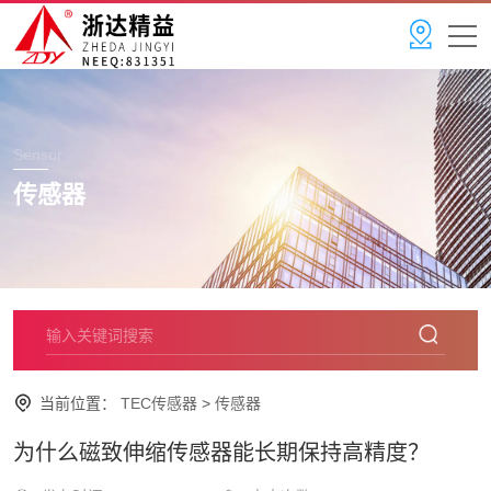
Sensor
传感器
当前位置：
TEC传感器
>
传感器
为什么磁致伸缩传感器能长期保持高精度？