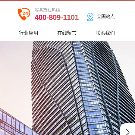
服务热线热线：
400-809-1101
全国站点
心
行业应用
在线留言
联系我们