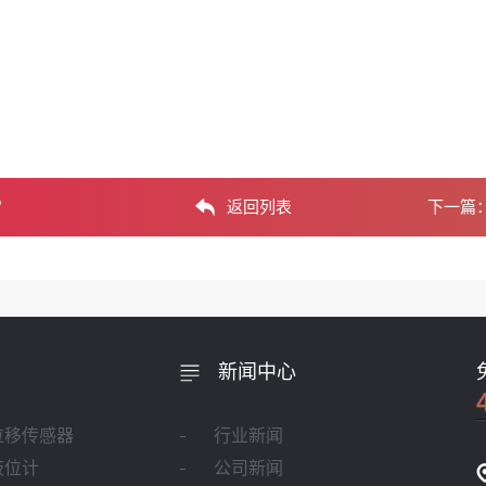
？
返回列表
下一篇
新闻中心
位移传感器
行业新闻
液位计
公司新闻