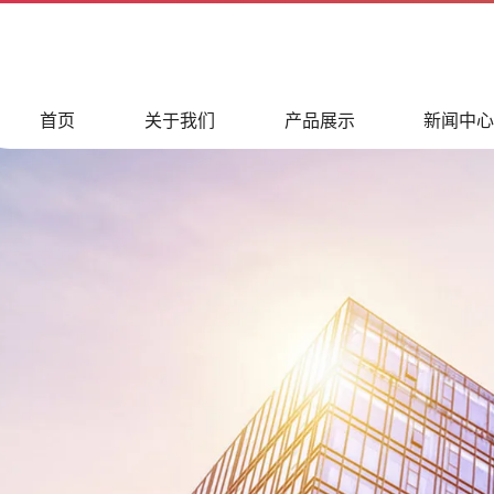
首页
关于我们
产品展示
新闻中