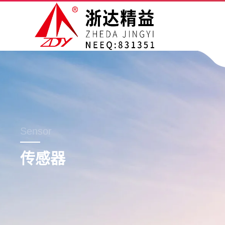
Sensor
传感器