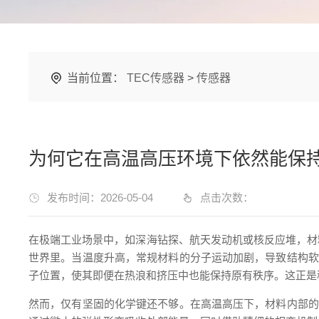
当前位置：
TEC传感器
>
传感器
为何它在高温高压环境下依然能保
发布时间：2026-05-04
点击次数：
在极端工业场景中，如深海钻探、航天发动机或核反应堆，材
世界里。当温度升高，常规材料的分子运动加剧，导致结构软
子位置，使其即便在热浪和挤压中也能保持原有秩序。这正是
然而，仅有坚固的化学键还不够。在高温高压下，材料内部的