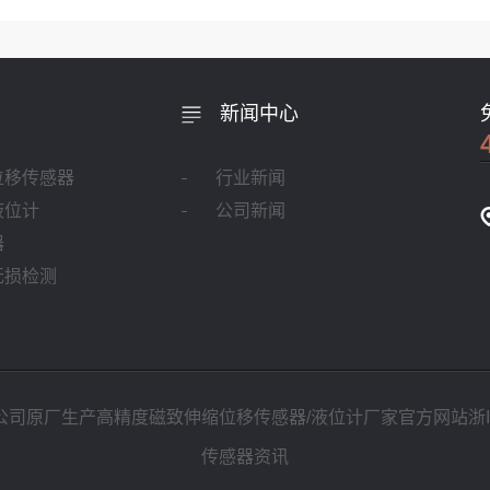
新闻中心
位移传感器
行业新闻
液位计
公司新闻
器
无损检测
公司原厂生产高精度磁致伸缩位移传感器/液位计厂家官方网站
浙I
传感器资讯