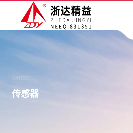
Sensor
传感器