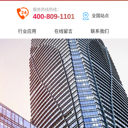
服务热线热线：
400-809-1101
全国站点
心
行业应用
在线留言
联系我们