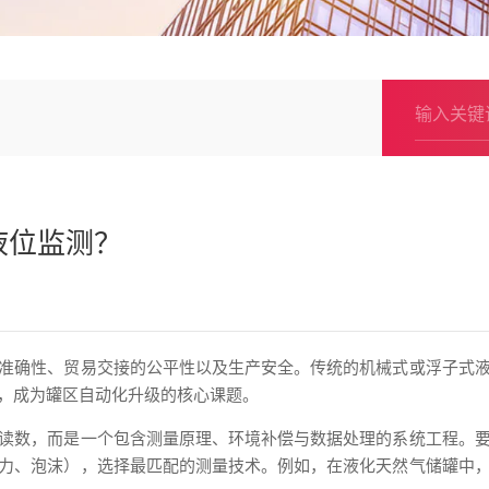
液位监测？
准确性、贸易交接的公平性以及生产安全。传统的机械式或浮子式
，成为罐区自动化升级的核心课题。
读数，而是一个包含测量原理、环境补偿与数据处理的系统工程。
力、泡沫），选择最匹配的测量技术。例如，在液化天然气储罐中