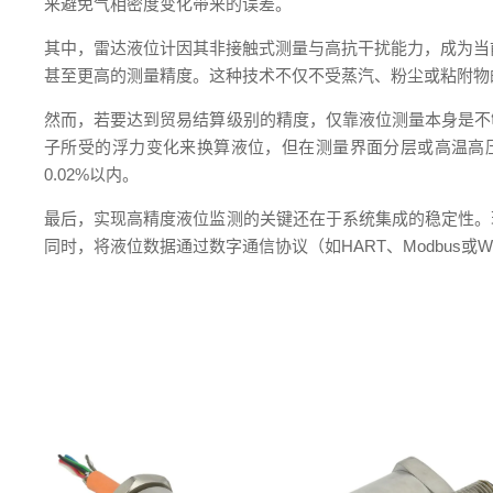
来避免气相密度变化带来的误差。
其中，雷达液位计因其非接触式测量与高抗干扰能力，成为当
甚至更高的测量精度。这种技术不仅不受蒸汽、粉尘或粘附物
然而，若要达到贸易结算级别的精度，仅靠液位测量本身是不
子所受的浮力变化来换算液位，但在测量界面分层或高温高
0.02%以内。
最后，实现高精度液位监测的关键还在于系统集成的稳定性。
同时，将液位数据通过数字通信协议（如HART、Modbus或