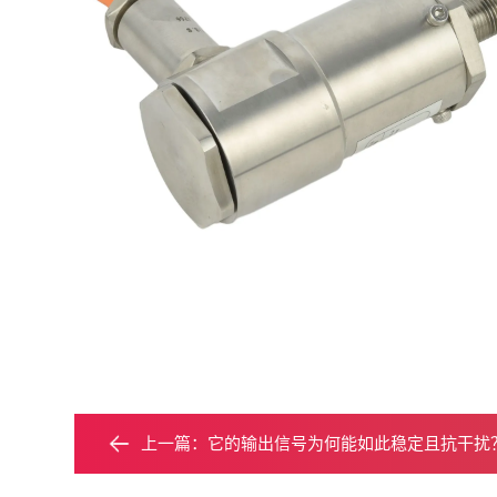
上一篇：
它的输出信号为何能如此稳定且抗干扰