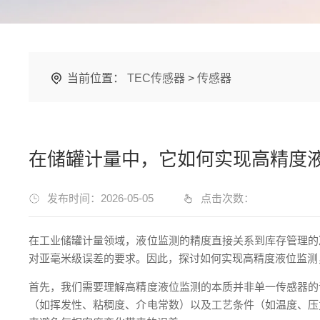
当前位置：
TEC传感器
>
传感器
在储罐计量中，它如何实现高精度
发布时间：2026-05-05
点击次数：
在工业储罐计量领域，液位监测的精度直接关系到库存管理的
对亚毫米级误差的要求。因此，探讨如何实现高精度液位监测
首先，我们需要理解高精度液位监测的本质并非单一传感器的
（如挥发性、粘稠度、介电常数）以及工艺条件（如温度、压