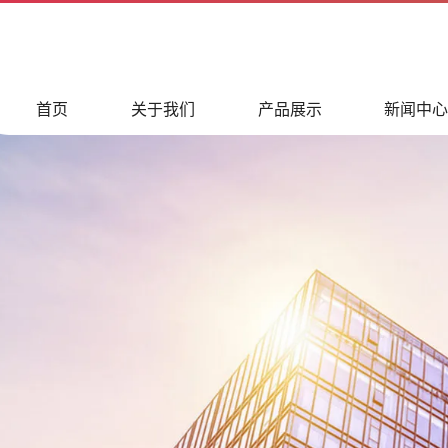
首页
关于我们
产品展示
新闻中