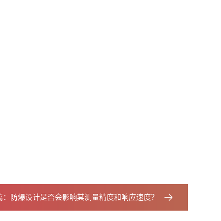
篇：
防爆设计是否会影响其测量精度和响应速度？