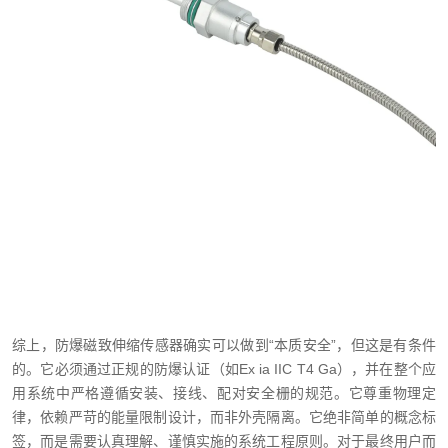
综上，防爆磁致伸缩传感器确实可以做到“本质安全”，但这是有条件
的。它必须通过正规的防爆认证（如Ex ia IIC T4 Ga），并在整个应
用系统中严格遵循安装、接线、配对安全栅的规范。它尊重物理定
律，依赖严苛的能量限制设计，而非外壳隔离。它绝非简单的概念标
签，而是需要认真理解、谨慎实施的系统工程原则。对于最终用户而