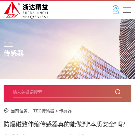
Sensor
传感器
当前位置：
TEC传感器
>
传感器
防爆磁致伸缩传感器真的能做到“本质安全”吗？