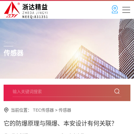
Sensor
传感器
当前位置：
TEC传感器
>
传感器
它的防爆原理与隔爆、本安设计有何关联？