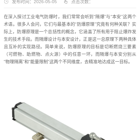
发布时间：2026-05-05
点击次数：
在深入探讨工业电气防爆时，我们常常会听到“隔爆”与“本安”这两个
术语。很多人会问，它们与最基本的“防爆原理”究竟有何种关联？实
际上，防爆原理是一个总括性的概念，它涵盖了所有用于阻止爆炸发
生的技术手段。而隔爆设计与本安设计，正是这一总原理下两种具体
且互补的实现路径。简单来说，防爆原理的目标是切断燃烧三要素
（可燃物、助燃物、点火源）中的任意一环，而隔爆与本安分别从
“物理隔离”和“能量限制”这两个不同维度，去精准地达成这一目标。