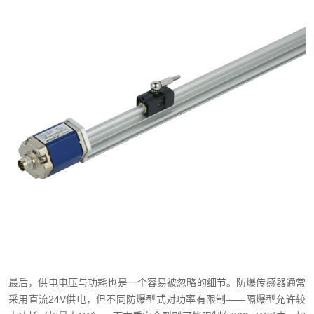
最后，供电电压与功耗也是一个容易被忽略的细节。防爆传感器通常
采用直流24V供电，但不同防爆型式对功率有限制——隔爆型允许较