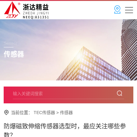
Sensor
传感器
当前位置：
TEC传感器
>
传感器
防爆磁致伸缩传感器选型时，最应关注哪些参
数？