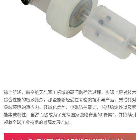
综上所述，航空航天与军工领域的高门槛筛选过程，实际上是对技术
综合性能的极致锤炼。那些能够经受住考验的技术与产品，凭借其对
极端环境的适应力、轻量化优势、电磁防护能力、长期稳定性以及智
能集成特性，自然而然成为了支撑国家战略安全的“脊梁”，并持续引
领着全球工业技术的最高发展方向。