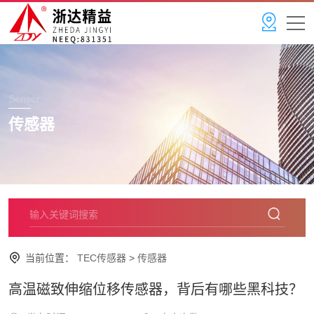
Sensor
传感器
当前位置：
TEC传感器
>
传感器
高温磁致伸缩位移传感器，背后有哪些黑科技？