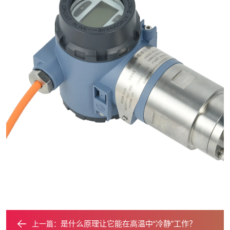
是什么原理让它能在高温中“冷静”工作？
上一篇：