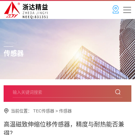
Sensor
传感器
当前位置：
TEC传感器
>
传感器
高温磁致伸缩位移传感器，精度与耐热能否兼
得？