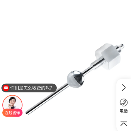
你们是怎么收费的呢？
现在有优惠活动么？
电话