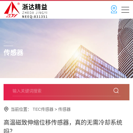
Sensor
传感器
当前位置：
TEC传感器
>
传感器
高温磁致伸缩位移传感器，真的无需冷却系统
吗？