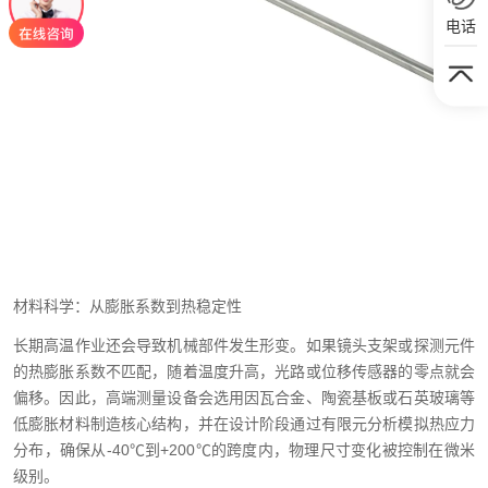
电话
材料科学：从膨胀系数到热稳定性
长期高温作业还会导致机械部件发生形变。如果镜头支架或探测元件
的热膨胀系数不匹配，随着温度升高，光路或位移传感器的零点就会
偏移。因此，高端测量设备会选用因瓦合金、陶瓷基板或石英玻璃等
低膨胀材料制造核心结构，并在设计阶段通过有限元分析模拟热应力
分布，确保从-40℃到+200℃的跨度内，物理尺寸变化被控制在微米
级别。