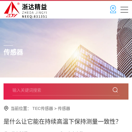
Sensor
传感器
当前位置：
TEC传感器
>
传感器
是什么让它能在持续高温下保持测量一致性？