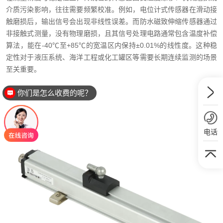
介质污染影响，往往需要频繁校准。例如，电位计式传感器在滑动接
触磨损后，输出信号会出现非线性误差。而防水磁致伸缩传感器通过
非接触式测量，没有物理磨损，且其信号处理电路通常包含温度补偿
算法，能在-40℃至+85℃的宽温区内保持±0.01%的线性度。这种稳
定性对于液压系统、海洋工程或化工罐区等需要长期连续监测的场景
至关重要。
你们是怎么收费的呢？
电话