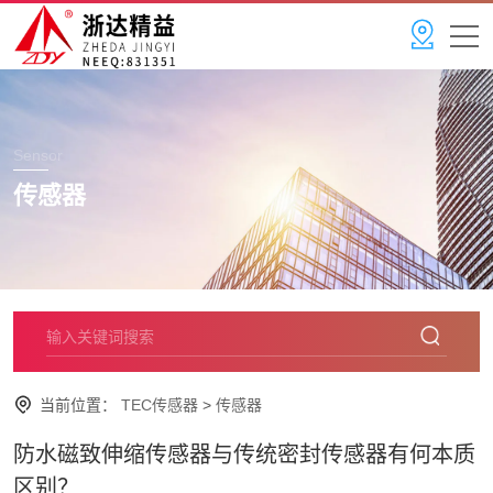
Sensor
传感器
当前位置：
TEC传感器
>
传感器
防水磁致伸缩传感器与传统密封传感器有何本质
区别？