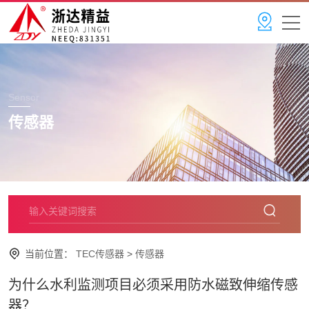
Sensor
传感器
当前位置：
TEC传感器
>
传感器
为什么水利监测项目必须采用防水磁致伸缩传感
器？