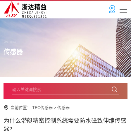
Sensor
传感器
当前位置：
TEC传感器
>
传感器
为什么潜艇精密控制系统需要防水磁致伸缩传感
器？