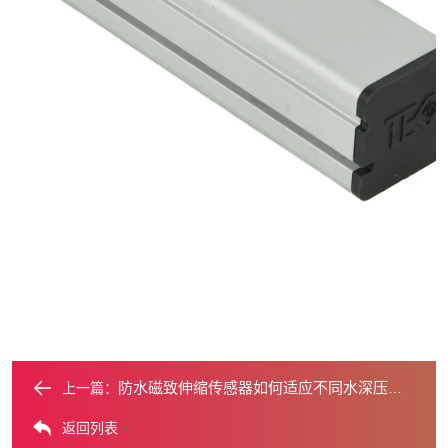
防水磁致伸缩传感器如何适应不同水深压力变化？
上一篇：
返回列表