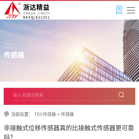
Sensor
传感器
当前位置：
TEC传感器
>
传感器
非接触式位移传感器真的比接触式传感器更可靠
吗？