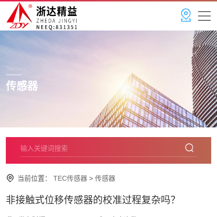
Sensor
传感器
当前位置：
TEC传感器
>
传感器
非接触式位移传感器的校准过程复杂吗？