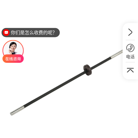
你们是怎么收费的呢？
电话