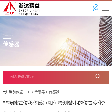
Sensor
传感器
当前位置：
TEC传感器
>
传感器
非接触式位移传感器如何检测微小的位置变化？