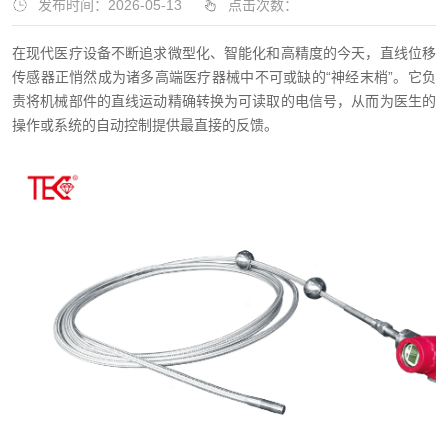
发布时间：2026-05-13
点击次数：
在现代医疗设备不断追求微型化、智能化和高精度的今天，直线位移
传感器正悄然成为诸多高端医疗器械中不可或缺的“神经末梢”。它负
责将机械部件的直线运动精确转换为可读取的电信号，从而为医生的
操作或系统的自动控制提供最直接的反馈。