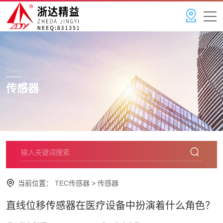
Sensor
传感器
当前位置：
TEC传感器
>
传感器
直线位移传感器在医疗设备中扮演着什么角色？