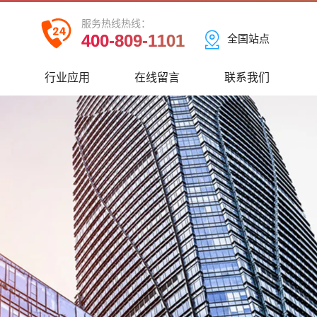
服务热线热线：
400-809-1101
全国站点
心
行业应用
在线留言
联系我们