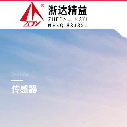
Sensor
传感器