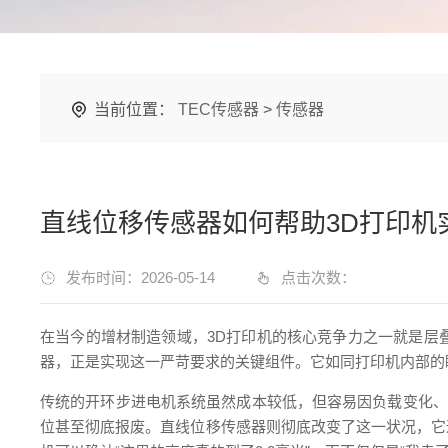
当前位置：
TEC传感器
>
传感器
直线位移传感器如何帮助3D打印机
发布时间：2026-05-14
点击次数：
在当今的增材制造领域，3D打印机的核心竞争力之一就是层
器，正是实现这一严苛要求的关键组件。它如同打印机内部的
传统的开环步进电机系统虽然成本较低，但容易因负载变化、
位甚至彻底报废。直线位移传感器则彻底改变了这一状况，它