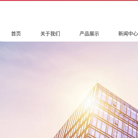
首页
关于我们
产品展示
新闻中