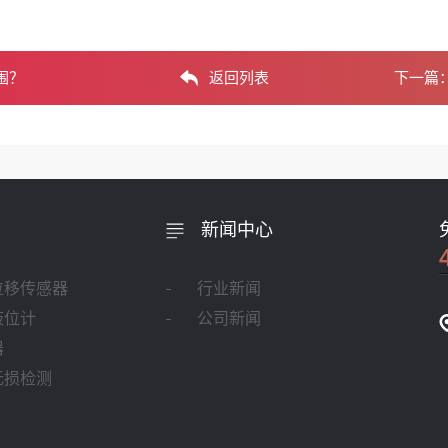
围？
返回列表
下一篇
新闻中心
位移传感器
行业新闻
液位计
公司新闻
器
无损检测