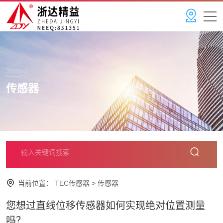
Sensor
传感器
当前位置：
TEC传感器
>
传感器
您想过直线位移传感器如何实现绝对位置测量
吗？