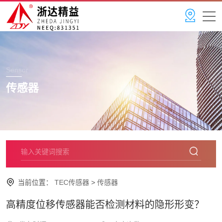
Sensor
传感器
当前位置：
TEC传感器
>
传感器
高精度位移传感器能否检测材料的隐形形变？