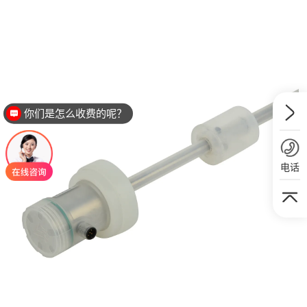
你们是怎么收费的呢？
电话