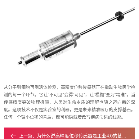
从分子到细胞再到活体检测，高精度位移传感器正在撬动生物医学检
测的每一个环节。它让“不可见”变得“可见”，让“模糊”变为“精准”。当
传感精度突破物理极限，人类对生命本质的理解也随之迈向新的深
度。这项技术不仅是实验室的利器，更是未来精准医疗的支撑基石。
任何一个微小位移的背后，都可能隐藏着改写疾病命运的线索。
为什么说高精度位移传感器是工业4.0的基石？
上一篇：