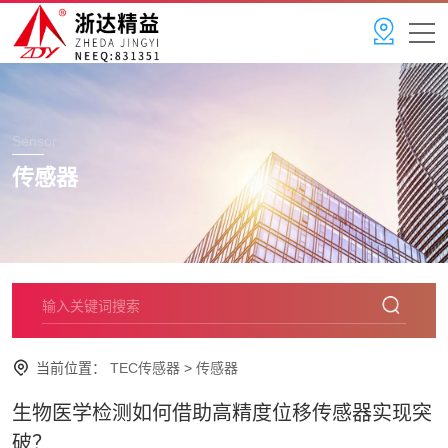
Sensor
传感器
当前位置：
TEC传感器
>
传感器
生物医学检测如何借助高精度位移传感器实现突
破？