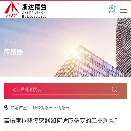
Sensor
传感器
当前位置：
TEC传感器
>
传感器
高精度位移传感器如何适应多变的工业现场？