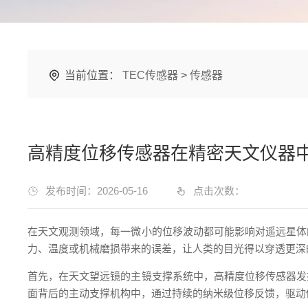
当前位置：
TEC传感器
>
传感器
高精度位移传感器在精密天文仪器
发布时间：2026-05-16
点击次数：
在天文观测领域，每一微小的位移波动都可能影响对遥远星体
力、温度或机械磨损带来的误差，让人类的目光得以穿透更深
首先，在天文望远镜的主镜支撑系统中，高精度位移传感器发
面背后的主动支撑机构中，通过持续的纳米级位移反馈，驱动