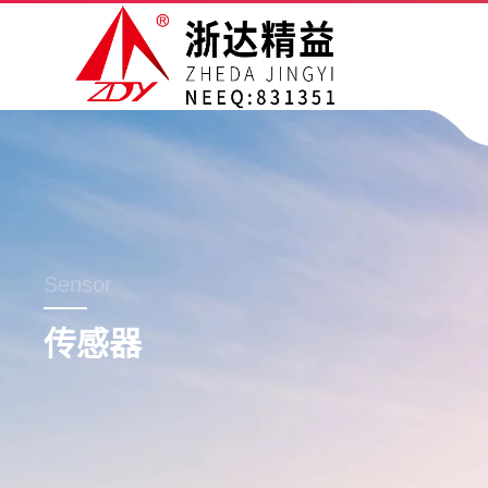
Sensor
传感器