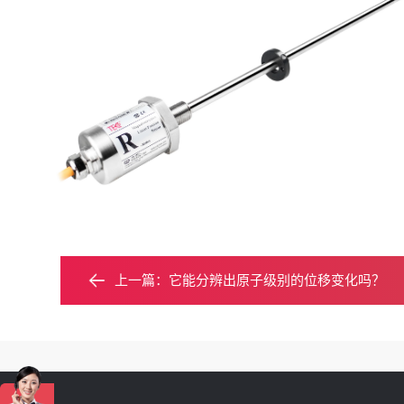
上一篇：
它能分辨出原子级别的位移变化吗？