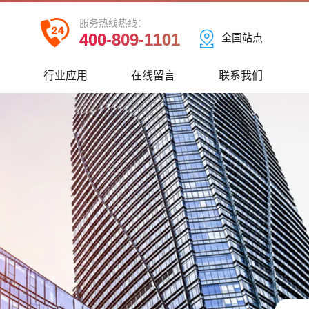
服务热线热线：
400-809-1101
全国站点
心
行业应用
在线留言
联系我们