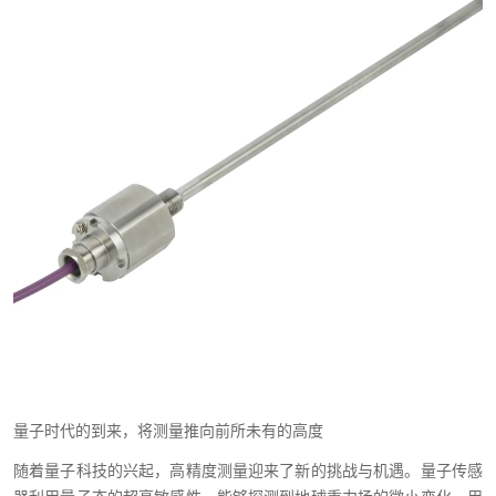
量子时代的到来，将测量推向前所未有的高度
随着量子科技的兴起，高精度测量迎来了新的挑战与机遇。量子传感