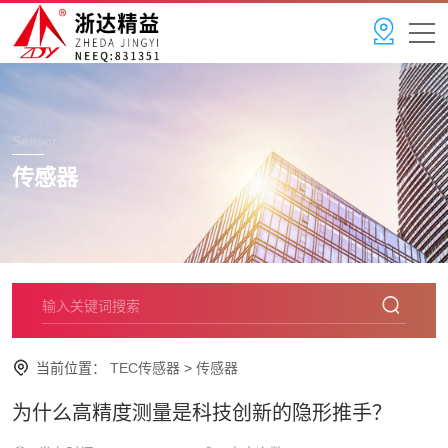
Sensor
传感器
当前位置：
TEC传感器
>
传感器
为什么高精度测量是科技创新的隐形推手？