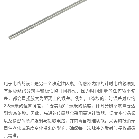
电子电路的设计是另一个决定性因素。传感器内部的计时电路必须拥
有纳秒级的分辨率和极低的时间抖动，因为时间测量的任何微小偏
差，都会直接放大为距离上的误差。例如，1微秒的计时误差对应约
2.8毫米的位置误差，而要实现0.1毫米的精度，计时分辨率就需要达
到约35纳秒。因此，先进的传感器会采用高速计数器、温度补偿晶振
以及精密的脉冲发射与接收电路，并内置自校准功能，来实时抵消元
器件老化或温度变化带来的影响，确保每一次脉冲的发射与接收都极
其精准。