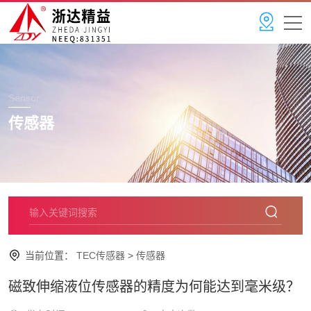
Sensor
传感器
当前位置：
TEC传感器
>
传感器
磁致伸缩液位传感器的精度为何能达到毫米级？