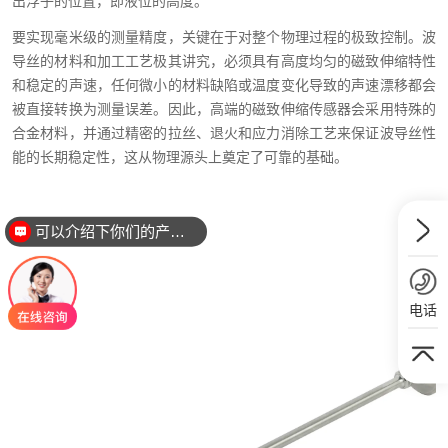
出浮子的位置，即液位的高度。
要实现毫米级的测量精度，关键在于对整个物理过程的极致控制。波
导丝的材料和加工工艺极其讲究，必须具有高度均匀的磁致伸缩特性
和稳定的声速，任何微小的材料缺陷或温度变化导致的声速漂移都会
被直接转换为测量误差。因此，高端的磁致伸缩传感器会采用特殊的
合金材料，并通过精密的拉丝、退火和应力消除工艺来保证波导丝性
能的长期稳定性，这从物理源头上奠定了可靠的基础。
可以介绍下你们的产品么？
电话