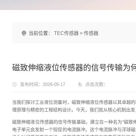
当前位置：
TEC传感器
>
传感器
磁致伸缩液位传感器的信号传输为
发布时间：2026-05-17
点击次数：
当我们探讨工业液位测量时，磁致伸缩液位传感器以其卓越的
理原理与精密的工程结构设计。今天，我们就从核心机制出发
磁致伸缩液位传感器的信号传输基础，建立在一种名为“磁致
电子单元会发射一个短促的电流脉冲。这个电流脉冲与浮球磁