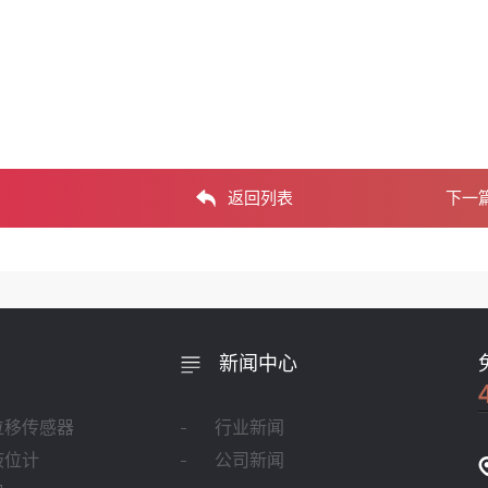
返回列表
下一
新闻中心
位移传感器
行业新闻
液位计
公司新闻