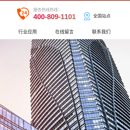
服务热线热线：
400-809-1101
全国站点
心
行业应用
在线留言
联系我们