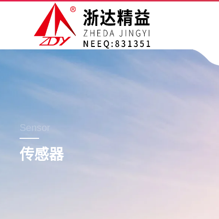
Sensor
传感器