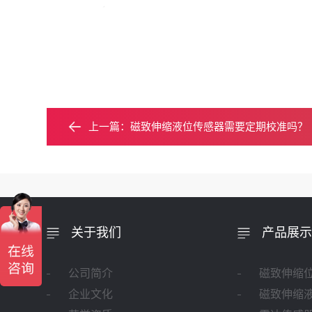
上一篇：
磁致伸缩液位传感器需要定期校准吗？
关于我们
产品展示
公司简介
磁致伸缩
企业文化
磁致伸缩