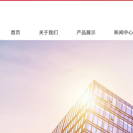
首页
关于我们
产品展示
新闻中