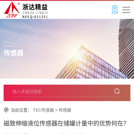
Sensor
传感器
当前位置：
TEC传感器
>
传感器
磁致伸缩液位传感器在储罐计量中的优势何在？