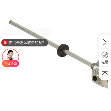
可以介绍下你们的产品么？
你们是怎么收费的呢？
电话